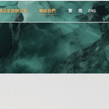
精品家族辦公室
聯絡我們
繁
简
ENG