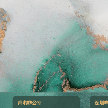
香港辦公室
深圳