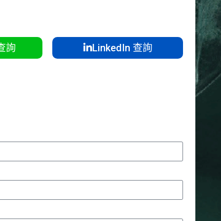
 查詢
LinkedIn 查詢