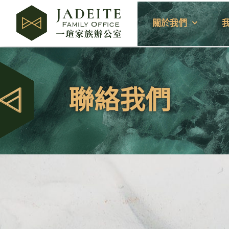
關於我們
聯絡我們