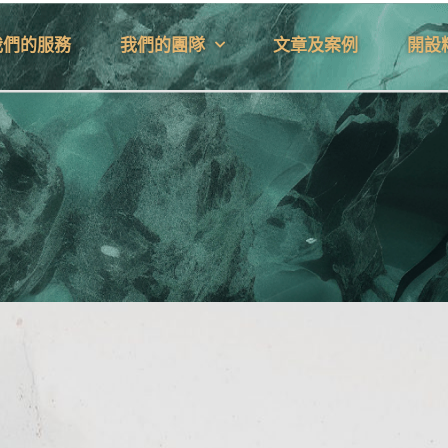
我們的服務
我們的團隊
文章及案例
開設