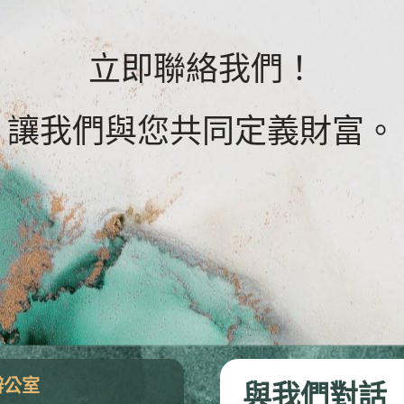
立即聯絡我們！
讓我們與您共同定義財富。
辦公室
與我們對話