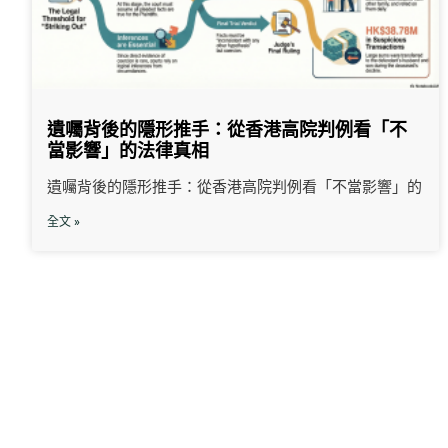
遺囑背後的隱形推手：從香港高院判例看「不
當影響」的法律真相
遺囑背後的隱形推手：從香港高院判例看「不當影響」的
全文 »