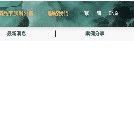
精品家族辦公室
聯絡我們
繁
简
ENG
最新消息
案例分享