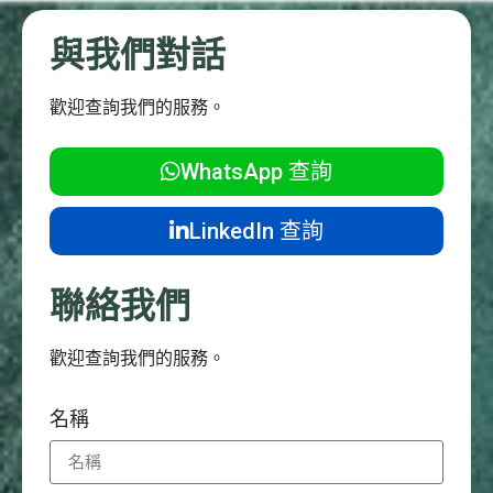
與我們對話
歡迎查詢我們的服務。
WhatsApp 查詢
LinkedIn 查詢
聯絡我們
歡迎查詢我們的服務。
名稱