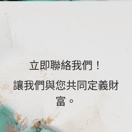
立即聯絡我們！
讓我們與您共同定義財
富。