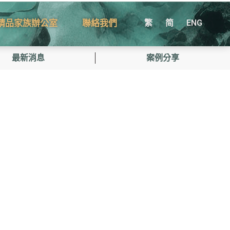
精品家族辦公室
聯絡我們
繁
简
ENG
最新消息
案例分享