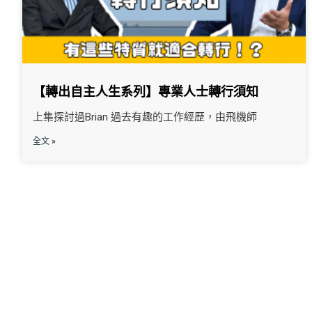
【轉出自主人生系列】專業人士轉行須知
上集探討過Brian 過去有趣的工作經歷，由飛機師
全文 »