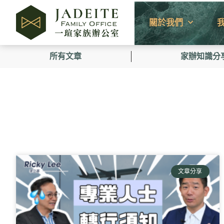
關於我們
所有文章
家辦知識分
文章分享