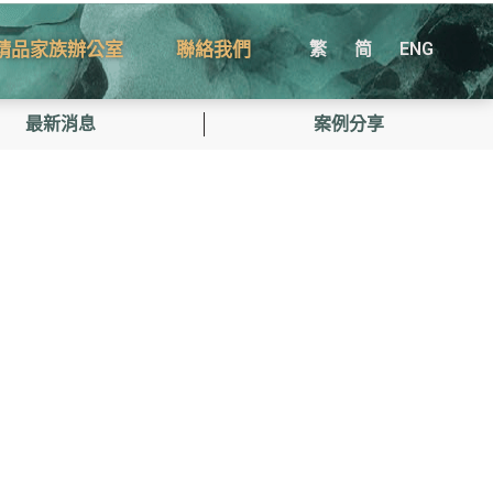
精品家族辦公室
聯絡我們
繁
简
ENG
最新消息
案例分享