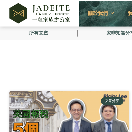
關於我們
所有文章
家辦知識分
文章分享