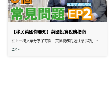
【移民英國你要知】英國投資稅務指南
在上一稿文章分享了有關「英國稅務問題注意事項」。
全文 »