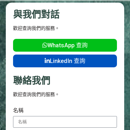
與我們對話
歡迎查詢我們的服務。
WhatsApp 查詢
LinkedIn 查詢
聯絡我們
歡迎查詢我們的服務。
名稱