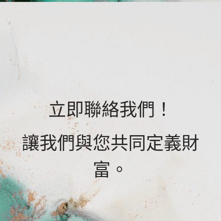
立即聯絡我們！
讓我們與您共同定義財
富。