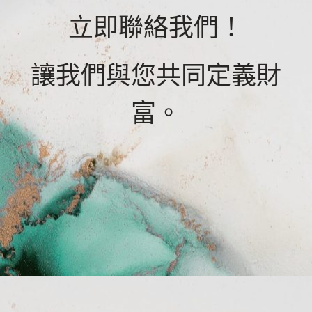
立即聯絡我們！
讓我們與您共同定義財
富。