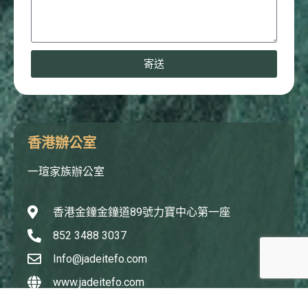
寄送
香港辦公室
一瑄家族辦公室
香港金鐘金鐘道89號力寶中心第一座
852 3488 3037
Info@jadeitefo.com
www.jadeitefo.com