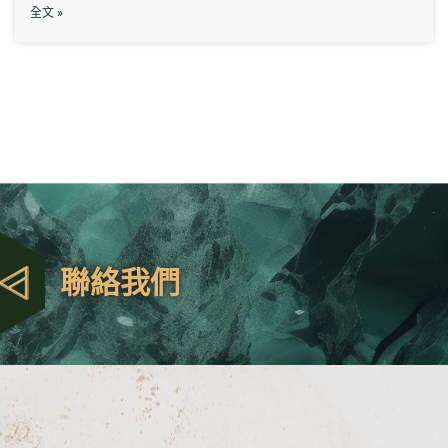
全文 »
聯絡我們