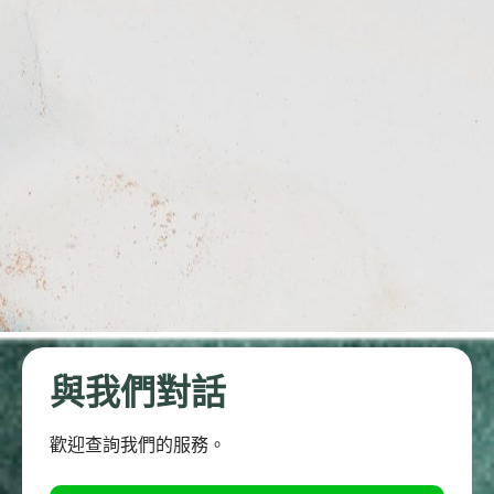
與我們對話
歡迎查詢我們的服務。