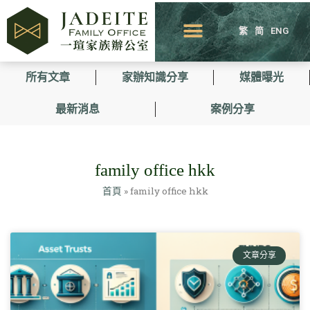
繁
简
ENG
所有文章
家辦知識分享
媒體曝光
最新消息
案例分享
family office hkk
首頁
»
family office hkk
文章分享