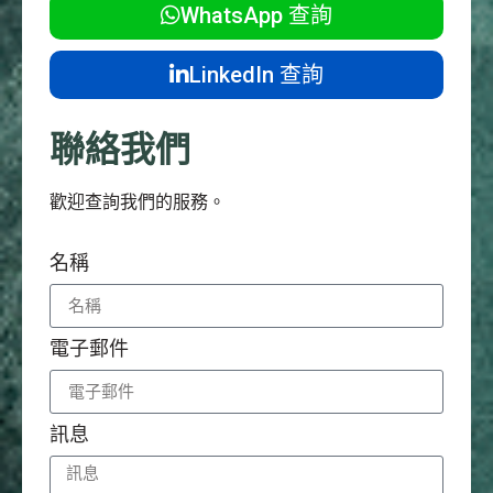
WhatsApp 查詢
LinkedIn 查詢
聯絡我們
歡迎查詢我們的服務。
名稱
電子郵件
訊息