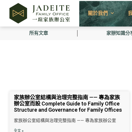
關於我們
所有文章
家辦知識分
家族辦公室結構與治理完整指南 —— 專為家族
辦公室而設 Complete Guide to Family Office
Structure and Governance for Family Offices
家族辦公室結構與治理完整指南 —— 專為家族辦公室
全文 »