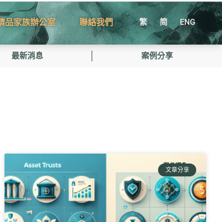
精品家族辦公室
聯絡我們
繁
简
ENG
最新消息
案例分享
文章分享