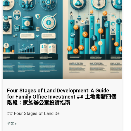
Four Stages of Land Development: A Guide
for Family Office Investment ## 土地開發四個
階段：家族辦公室投資指南
## Four Stages of Land De
全文 »